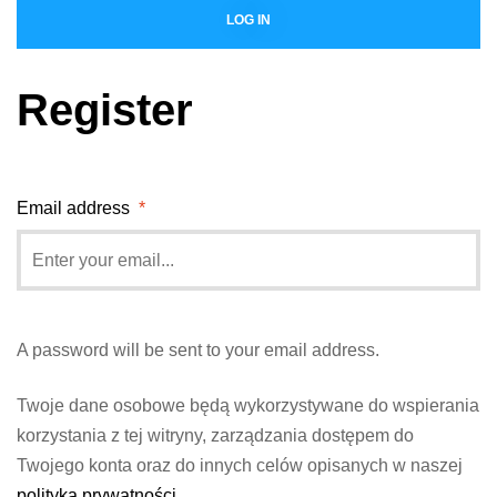
LOG IN
Register
Email address
*
A password will be sent to your email address.
Twoje dane osobowe będą wykorzystywane do wspierania
korzystania z tej witryny, zarządzania dostępem do
Twojego konta oraz do innych celów opisanych w naszej
polityka prywatności
.