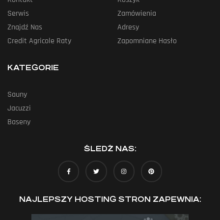
Serwis
Zamówienia
Znajdź Nas
Adresy
Credit Agricole Raty
Zapomniane Hasło
KATEGORIE
Sauny
Jacuzzi
Baseny
ŚLEDŹ NAS:
NAJLEPSZY HOSTING STRON ZAPEWNIA: