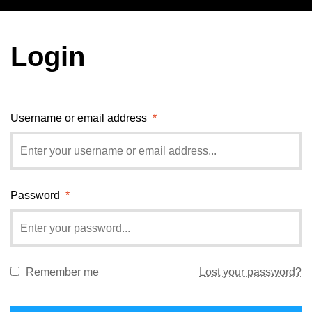
Login
Username or email address
*
Password
*
Remember me
Lost your password?