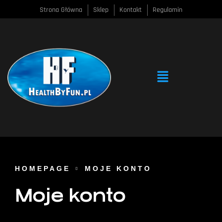
Strona Główna
Sklep
Kontakt
Regulamin
HOMEPAGE
MOJE KONTO
Moje konto