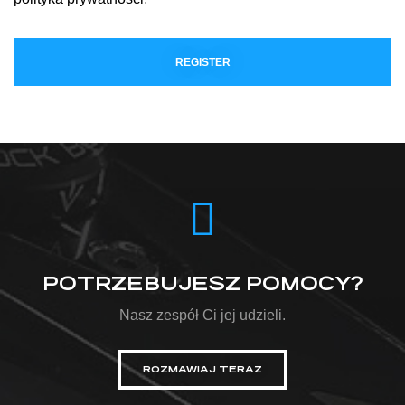
REGISTER
POTRZEBUJESZ POMOCY?
Nasz zespół Ci jej udzieli.
ROZMAWIAJ TERAZ