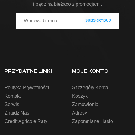
i bądź na bieżąco z promocjami.
PRZYDATNE LINKI
MOJE KONTO
Polityka Prywatności
Szczegóły Konta
Kontakt
Koszyk
Serwis
Zamówienia
Znajdź Nas
Adresy
Credit Agricole Raty
Zapomniane Hasło