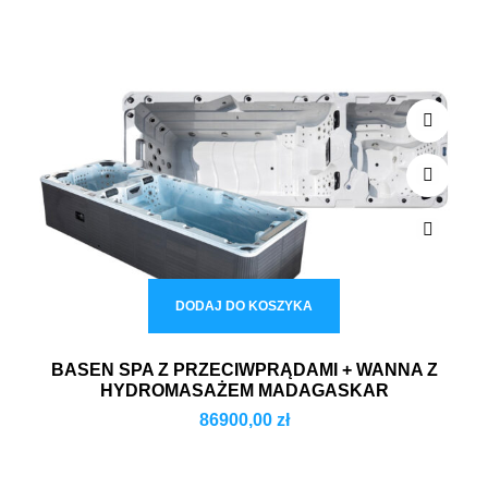
DODAJ DO KOSZYKA
BASEN SPA Z PRZECIWPRĄDAMI + WANNA Z
HYDROMASAŻEM MADAGASKAR
86900,00
zł