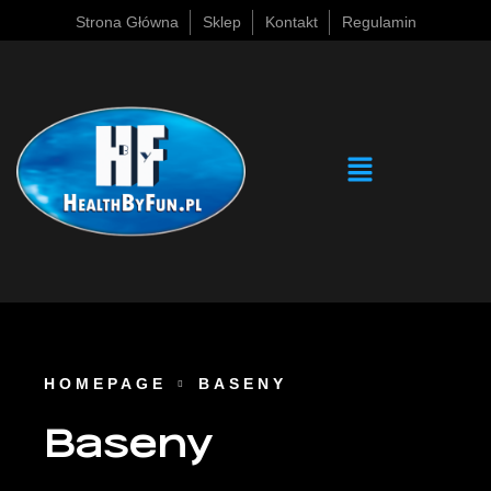
Strona Główna
Sklep
Kontakt
Regulamin
HOMEPAGE
BASENY
Baseny