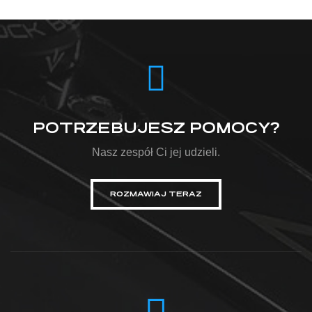
POTRZEBUJESZ POMOCY?
Nasz zespół Ci jej udzieli.
ROZMAWIAJ TERAZ