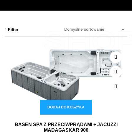
SHO
Filter
DODAJ DO KOSZYKA
BASEN SPA Z PRZECIWPRĄDAMI + JACUZZI
MADAGASKAR 900