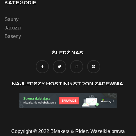
KATEGORIE
Sauny
Jacuzzi
Baseny
ŚLEDŹ NAS:
NAJLEPSZY HOSTING STRON ZAPEWNIA:
Copyright © 2022 BMakers & Ridez. Wszelkie prawa