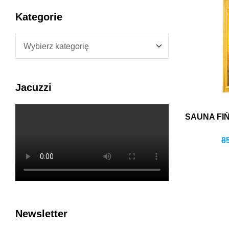
Kategorie
Jacuzzi
SAUNA FI
8
Newsletter