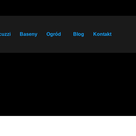
cuzzi
Baseny
Ogród
Blog
Kontakt