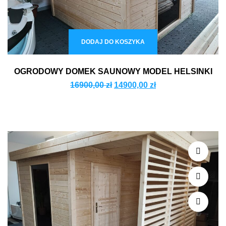
DODAJ DO KOSZYKA
OGRODOWY DOMEK SAUNOWY MODEL HELSINKI
16900,00
zł
14900,00
zł