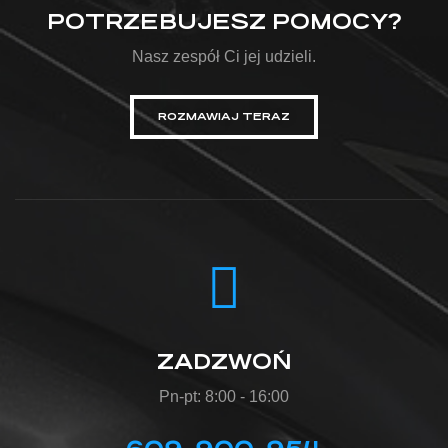
POTRZEBUJESZ POMOCY?
Nasz zespół Ci jej udzieli.
ROZMAWIAJ TERAZ
ZADZWOŃ
Pn-pt: 8:00 - 16:00