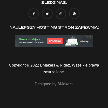
ŚLEDŹ NAS:
NAJLEPSZY HOSTING STRON ZAPEWNIA:
Copyright © 2022 BMakers & Ridez. Wszelkie prawa
zastrzeżone.
Designed by BMakers.