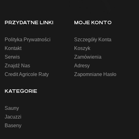
PRZYDATNE LINKI
MOJE KONTO
Polityka Prywatności
Szczegóły Konta
Kontakt
Koszyk
Serwis
Zamówienia
Znajdź Nas
Adresy
Credit Agricole Raty
Zapomniane Hasło
KATEGORIE
Sauny
Jacuzzi
Baseny