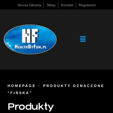
Strona Główna
Sklep
Kontakt
Regulamin
HOMEPAGE
PRODUKTY OZNACZONE
“FIŃSKA”
Produkty