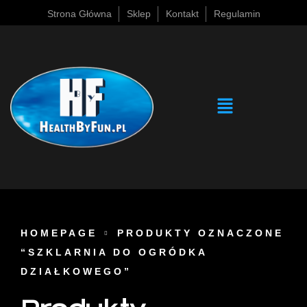
Strona Główna
Sklep
Kontakt
Regulamin
HOMEPAGE
PRODUKTY OZNACZONE
“SZKLARNIA DO OGRÓDKA
DZIAŁKOWEGO”