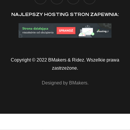
NAJLEPSZY HOSTING STRON ZAPEWNIA:
Copyright © 2022 BMakers & Ridez. Wszelkie prawa
zastrzeżone.
Designed by BMakers.