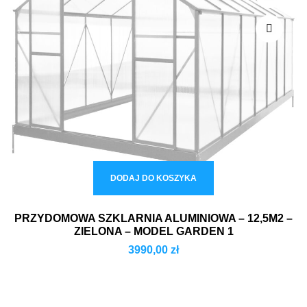
DODAJ DO KOSZYKA
PRZYDOMOWA SZKLARNIA ALUMINIOWA – 12,5M2 –
ZIELONA – MODEL GARDEN 1
3990,00
zł