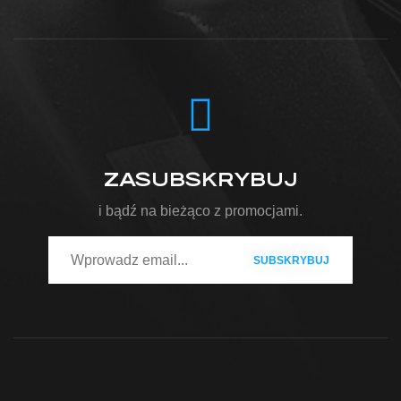
ZASUBSKRYBUJ
i bądź na bieżąco z promocjami.