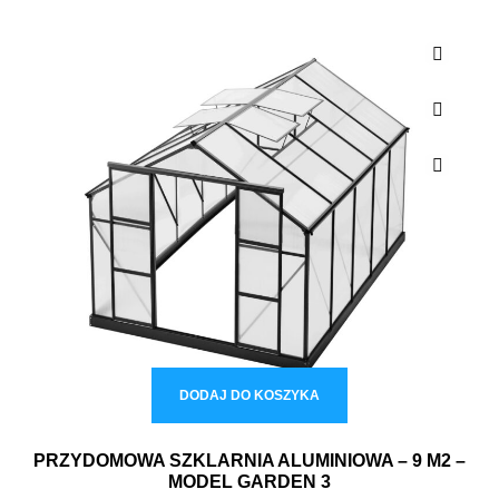
DODAJ DO KOSZYKA
PRZYDOMOWA SZKLARNIA ALUMINIOWA – 9 M2 –
MODEL GARDEN 3