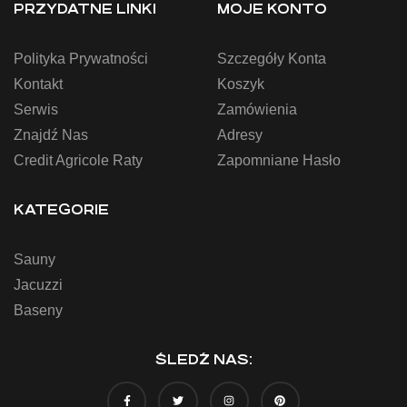
PRZYDATNE LINKI
MOJE KONTO
Polityka Prywatności
Szczegóły Konta
Kontakt
Koszyk
Serwis
Zamówienia
Znajdź Nas
Adresy
Credit Agricole Raty
Zapomniane Hasło
KATEGORIE
Sauny
Jacuzzi
Baseny
ŚLEDŹ NAS: