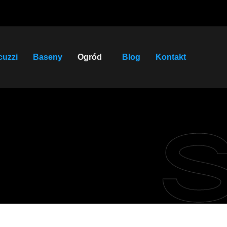
cuzzi
Baseny
Ogród
Blog
Kontakt