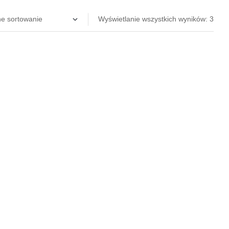
Wyświetlanie wszystkich wyników: 3