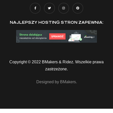
NAJLEPSZY HOSTING STRON ZAPEWNIA:
Copyright © 2022 BMakers & Ridez. Wszelkie prawa
zastrzeżone.
Designed by BMakers.