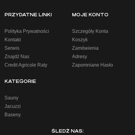
PRZYDATNE LINKI
MOJE KONTO
Polityka Prywatności
Szczegóły Konta
Kontakt
Koszyk
Serwis
Zamówienia
Znajdź Nas
Adresy
Credit Agricole Raty
Zapomniane Hasło
KATEGORIE
Sauny
Jacuzzi
Baseny
ŚLEDŹ NAS: