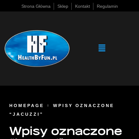
Strona Główna
Sklep
Kontakt
Regulamin
HOMEPAGE
WPISY OZNACZONE
“JACUZZI”
Wpisy oznaczone